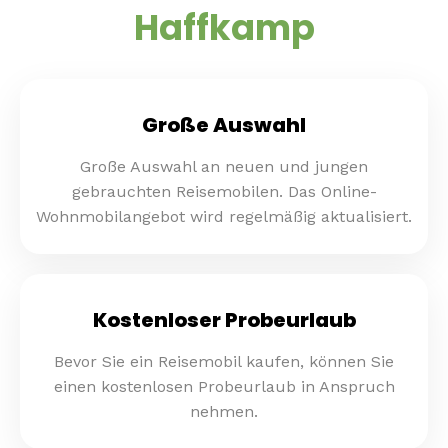
Haffkamp
Große Auswahl
Große Auswahl an neuen und jungen
gebrauchten Reisemobilen. Das Online-
Wohnmobilangebot wird regelmäßig aktualisiert.
Kostenloser Probeurlaub
Bevor Sie ein Reisemobil kaufen, können Sie
einen kostenlosen Probeurlaub in Anspruch
nehmen.