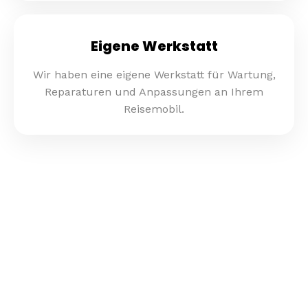
Eigene Werkstatt
Wir haben eine eigene Werkstatt für Wartung,
Reparaturen und Anpassungen an Ihrem
Reisemobil.