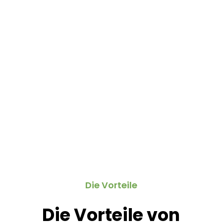
Die Vorteile
Die Vorteile von