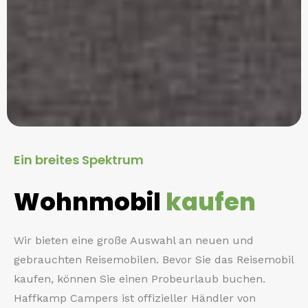
Ein breites Spektrum
Wohnmobil
kaufen
Wir bieten eine große Auswahl an neuen und
gebrauchten Reisemobilen. Bevor Sie das Reisemobil
kaufen, können Sie einen Probeurlaub buchen.
Haffkamp Campers ist offizieller Händler von