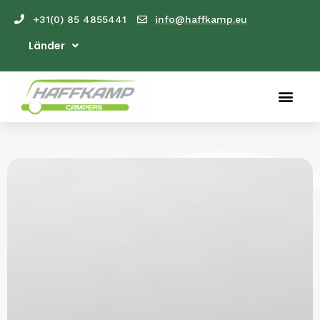
+31(0) 85 4855441
info@haffkamp.eu
Länder