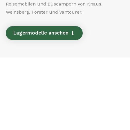
Reisemobilen und Buscampern von Knaus,
Weinsberg, Forster und Vantourer.
Lagermodelle ansehen